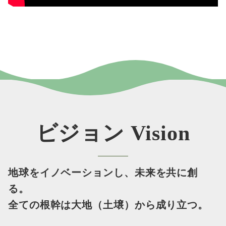
ビジョン Vision
地球をイノベーションし、未来を共に創
る。
全ての根幹は大地（土壌）から成り立つ。