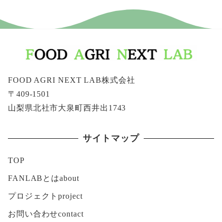
FOOD AGRI NEXT LAB株式会社
〒409-1501
山梨県北社市大泉町西井出1743
サイトマップ
TOP
FANLABとはabout
プロジェクトproject
お問い合わせcontact