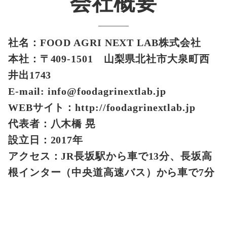
会社概要
社名：FOOD AGRI NEXT LAB株式会社
本社：〒409-1501 山梨県北社市大泉町西
井出1743
E-mail: info@foodagrinextlab.jp
WEBサイト：http://foodagrinextlab.jp
代表者：八木橋 晃
設立日：2017年
アクセス：JR長坂駅から車で13分、長坂高
根インター（中央道高速バス）から車で7分