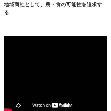
地域商社として、農・食の可能性を追求す
る