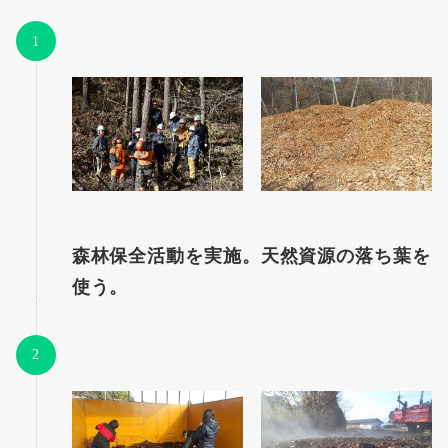
森林保全活動を実施。天然資源の落ち葉を
使う。