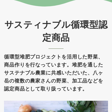
サスティナブル循環型認
定商品
循環型堆肥プロジェクトを活用した野菜、
商品作りを行なっています。堆肥を通した
サステナブル農業に共感いただいた、八ヶ
岳の複数の農家さんの野菜、加工品などを
認定商品として取り扱っています。