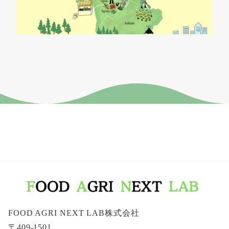
FOOD AGRI NEXT LAB株式会社
〒409-1501