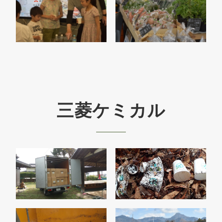
三菱ケミカル