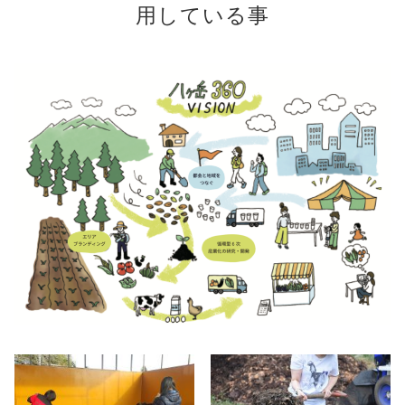
用している事