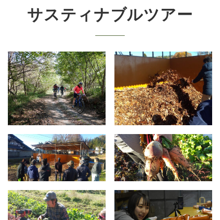
サスティナブルツアー