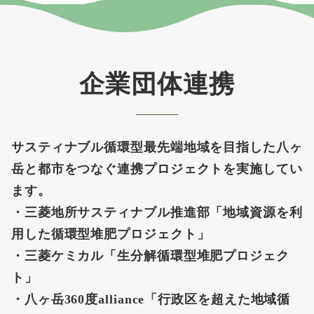
企業団体連携
サスティナブル循環型最先端地域を目指した八ヶ
岳と都市をつなぐ連携プロジェクトを実施してい
ます。
・三菱地所サスティナブル推進部「地域資源を利
用した循環型堆肥プロジェクト」
・三菱ケミカル「生分解循環型堆肥プロジェク
ト」
・八ヶ岳360度alliance「行政区を超えた地域循