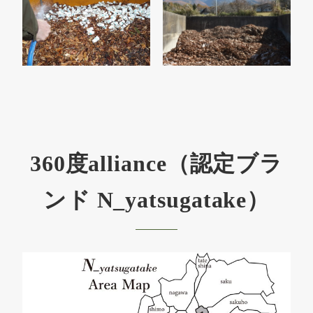
360度alliance（認定ブラ
ンド N_yatsugatake）