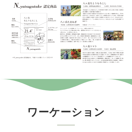
ワーケーション