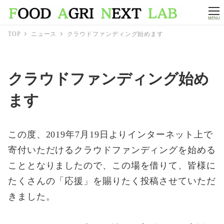
MENU
TOP
ニュース
クラウドファンディング始めます
クラウドファンディング始め
ます
この度、2019年7月19日よりインターネット上で
寄付いただけるクラウドファンディングを始める
こととなりましたので、この場を借りて、皆様に
たくさんの「応援」を賜りたく投稿させていただ
きました。