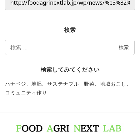
検索
検
検索
索
検索してみてください
ハナベジ、堆肥、サステナブル、野菜、地域おこし、
コミュニティ作り