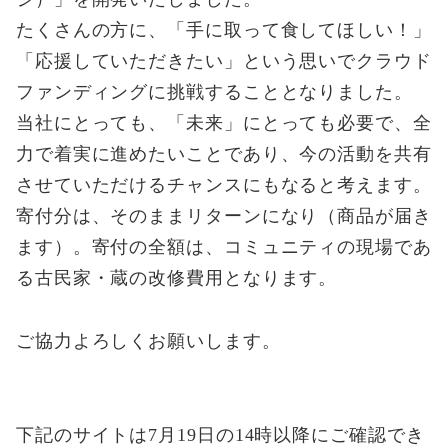
たくさんの方に、「手に取って食してほしい！」
「応援していただきたい」という思いでクラウド
ファンディングに挑戦することとなりました。
当社にとっても、「未来」にとっても必要で、全
力で着実に進めたいことであり、今の活動を共有
させていただけるチャンスにもなると考えます。
寄付分は、そのままリターンになり（商品が届き
ます）。寄付の全額は、コミュニティの現場であ
る古民家・蔵の改修費用となります。
ご協力よろしくお願いします。
下記のサイトは7月19日の14時以降にご確認でき