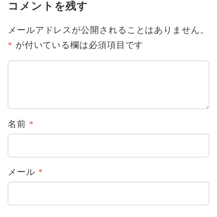
コメントを残す
メールアドレスが公開されることはありません。
*
が付いている欄は必須項目です
名前
*
メール
*