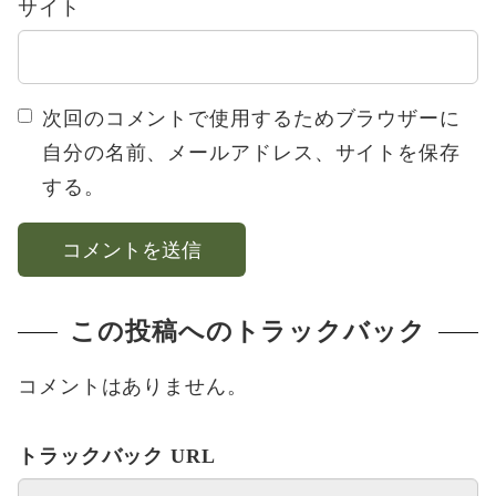
サイト
次回のコメントで使用するためブラウザーに
自分の名前、メールアドレス、サイトを保存
する。
この投稿へのトラックバック
コメントはありません。
トラックバック URL