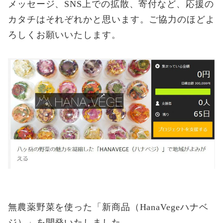
メッセージ、SNS上での拡散、寄付など、応援の
カタチはそれぞれかと思います。ご協力のほどよ
ろしくお願いいたします。
無農薬野菜を使った「新商品（HanaVegeハナベ
ジ）」を開発いたしました。