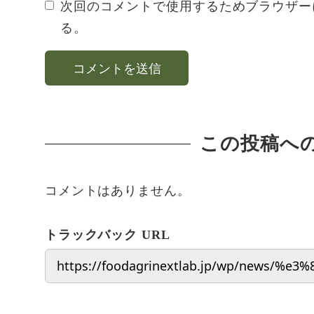
次回のコメントで使用するためブラウザー
る。
この投稿へ
コメントはありません。
トラックバック URL