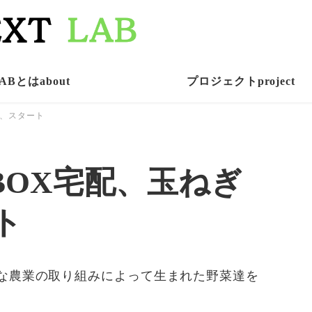
ABとはabout
プロジェクトproject
配、スタート
菜BOX宅配、玉ねぎ
ト
な農業の取り組みによって生まれた野菜達を