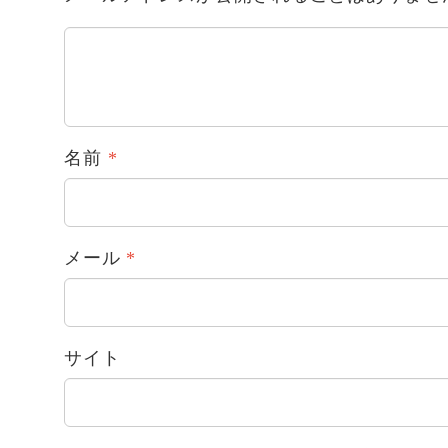
名前
*
メール
*
サイト