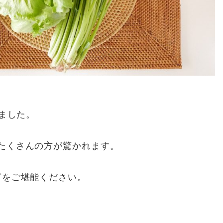
しました。
たくさんの方が驚かれます。
ぎをご堪能ください。