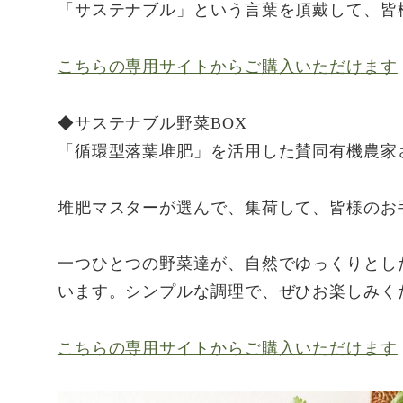
「サステナブル」という言葉を頂戴して、皆
こちらの専用サイトからご購入いただけます
◆サステナブル野菜BOX
「循環型落葉堆肥」を活用した賛同有機農家
堆肥マスターが選んで、集荷して、皆様のお
一つひとつの野菜達が、自然でゆっくりとし
います。シンプルな調理で、ぜひお楽しみく
こちらの専用サイトからご購入いただけます