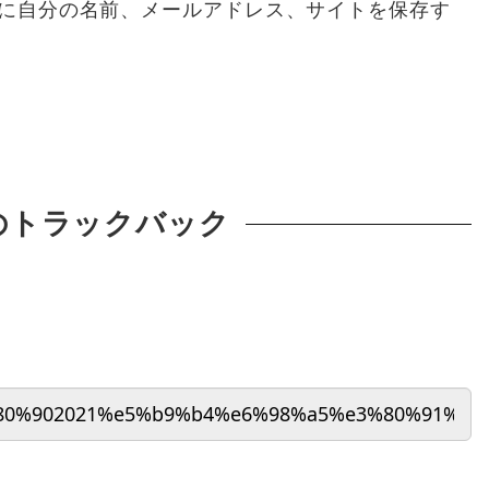
に自分の名前、メールアドレス、サイトを保存す
のトラックバック