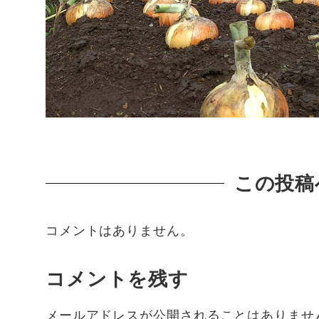
この投稿
コメントはありません。
コメントを残す
メールアドレスが公開されることはありませ