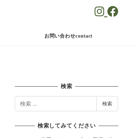
お問い合わせcontact
検索
検
検索
索
検索してみてください