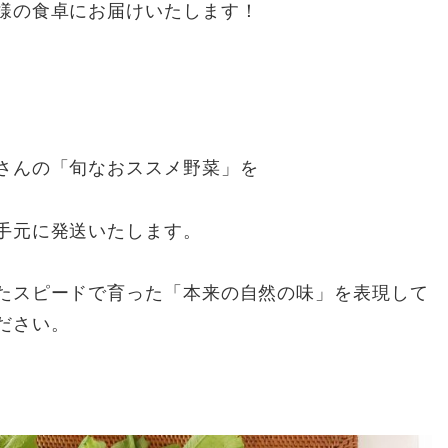
様の食卓にお届けいたします！
さんの「旬なおススメ野菜」を
手元に発送いたします。
たスピードで育った「本来の自然の味」を表現して
ださい。